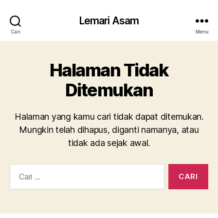
Lemari Asam
Cari
Menu
Halaman Tidak
Ditemukan
Halaman yang kamu cari tidak dapat ditemukan.
Mungkin telah dihapus, diganti namanya, atau
tidak ada sejak awal.
Cari: