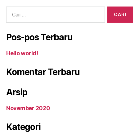
Cari:
Pos-pos Terbaru
Hello world!
Komentar Terbaru
Arsip
November 2020
Kategori