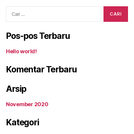
Cari:
Pos-pos Terbaru
Hello world!
Komentar Terbaru
Arsip
November 2020
Kategori