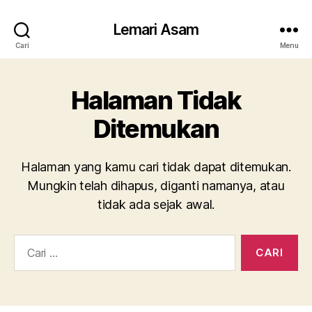
Lemari Asam
Cari
Menu
Halaman Tidak
Ditemukan
Halaman yang kamu cari tidak dapat ditemukan.
Mungkin telah dihapus, diganti namanya, atau
tidak ada sejak awal.
Cari: